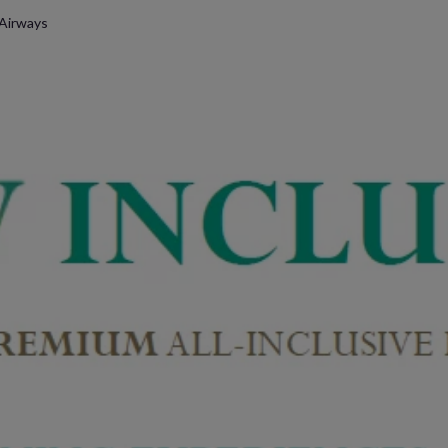
 Airways