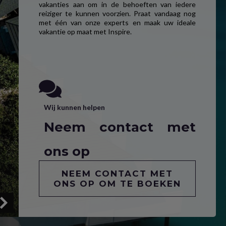
vakanties aan om in de behoeften van iedere
reiziger te kunnen voorzien. Praat vandaag nog
met één van onze experts en maak uw ideale
vakantie op maat met Inspire.
Wij kunnen helpen
Neem contact met
ons op
NEEM CONTACT MET
ONS OP OM TE BOEKEN