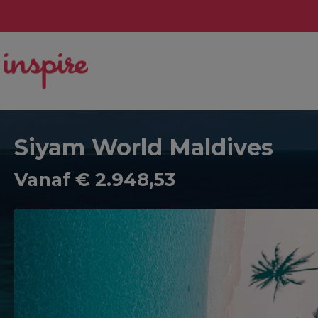
Siyam World Maldives
Vanaf € 2.948,53