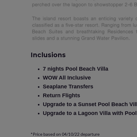
Inclusions
7 nights Pool Beach Villa
WOW All Inclusive
Seaplane Transfers
Return Flights
Upgrade to a Sunset Pool Beach Vil
Upgrade to a Lagoon Villa with Poo
*Price based on 04/10/22 departure