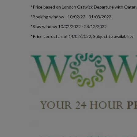
*Price based on London Gatwick Departure with Qatar
*Booking window - 10/02/22 - 31/03/2022
*Stay window 10/02/2022 - 23/12/2022
*Price correct as of 14/02/2022, Subject to availability