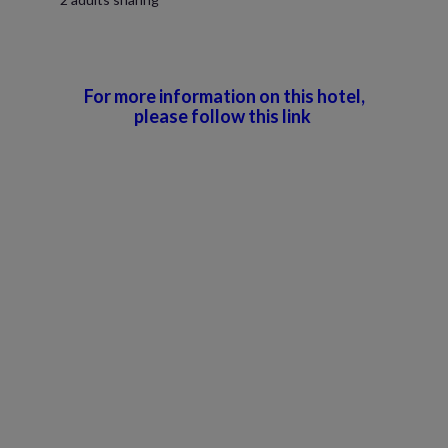
For more information on this hotel,
please follow this link