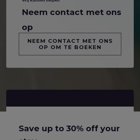
Neem contact met ons
op
NEEM CONTACT MET ONS
OP OM TE BOEKEN
Save up to 30% off your