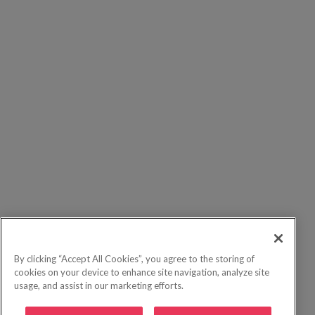
By clicking “Accept All Cookies”, you agree to the storing of
cookies on your device to enhance site navigation, analyze site
usage, and assist in our marketing efforts.