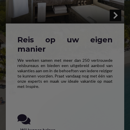
Reis op uw eigen
manier
We werken samen met meer dan 250 vertrouwde
reisbureaus en bieden een uitgebreid aanbod van
vakanties aan om in de behoeften van iedere reiziger
te kunnen voorzien. Praat vandaag nog met één van
onze experts en maak uw ideale vakantie op maat
met Inspire.
Wij kunnen helpen