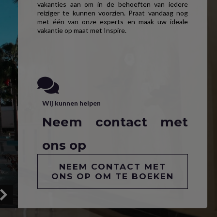
vakanties aan om in de behoeften van iedere
reiziger te kunnen voorzien. Praat vandaag nog
met één van onze experts en maak uw ideale
vakantie op maat met Inspire.
Wij kunnen helpen
Neem contact met
ons op
NEEM CONTACT MET
ONS OP OM TE BOEKEN