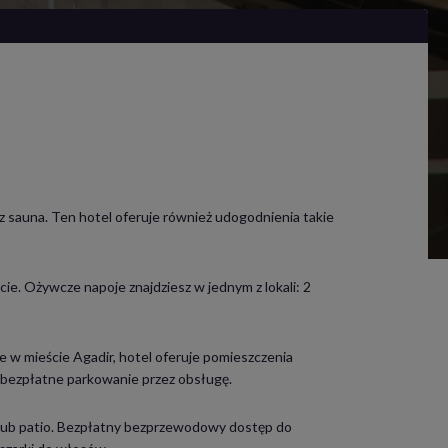
az sauna. Ten hotel oferuje również udogodnienia takie
cie. Ożywcze napoje znajdziesz w jednym z lokali: 2
e w mieście Agadir, hotel oferuje pomieszczenia
 bezpłatne parkowanie przez obsługę.
 lub patio. Bezpłatny bezprzewodowy dostęp do