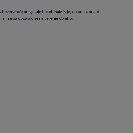
 Rezerwację przyjmuje hotel i należy jej dokonać przed
mi, nie są dozwolone na terenie obiektu.