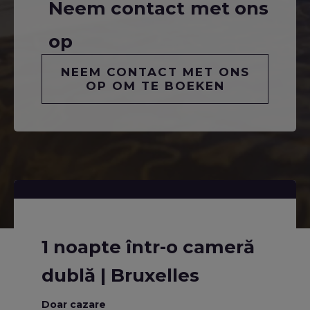
Neem contact met ons
op
NEEM CONTACT MET ONS
OP OM TE BOEKEN
1 noapte într-o cameră
dublă | Bruxelles
Doar cazare