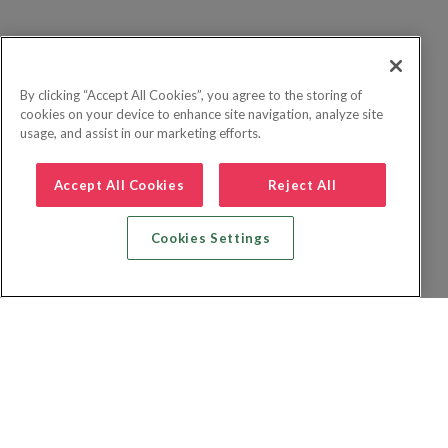
By clicking “Accept All Cookies”, you agree to the storing of
cookies on your device to enhance site navigation, analyze site
usage, and assist in our marketing efforts.
Accept All Cookies
Reject All
Cookies Settings