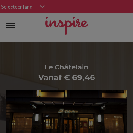
Selecteer land
Le Châtelain
Vanaf € 69,46