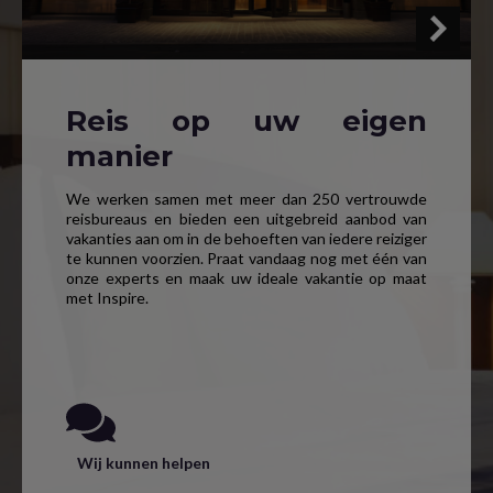
Reis op uw eigen
manier
We werken samen met meer dan 250 vertrouwde
reisbureaus en bieden een uitgebreid aanbod van
vakanties aan om in de behoeften van iedere reiziger
te kunnen voorzien. Praat vandaag nog met één van
onze experts en maak uw ideale vakantie op maat
met Inspire.
Wij kunnen helpen