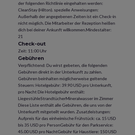
der folgenden Richtlinie eingehalten werden:
CleanStay (Hilton). spezielle Anweisungen:
Außerhalb der angegebenen Zeiten ist ein Check-in
nicht möglich. Die Mitarbeiter der Rezeption heißen
dich bei deiner Ankunft willkommen.Mindestalter:
21
Check-out
Zeit: 11:00 Uhr
Gebühren
Verpflichtend: Du wirst gebeten, die folgenden
Gebühren direkt in der Unterkunft zu zahlen.
Gebühren beinhalten möglicherweise geltende
Steuern: Hotelgebühr: 39.90 USD pro Unterkunft,
pro Nacht Die Hotelgebühr enthält:
LiegestühleStrandtücherMineralwasser im Zimmer
Diese Liste enthält alle Gebühren, die uns von der
Unterkunft mitgeteilt wurden. Zusatzleistungen:
Aufpreis für das einheimische Frühstück: ca. 15 USD
bis 35 USD pro PersonGebühr für den Parkservice:
45.00 USD pro NachtGebühr für Haustiere: 150 USD