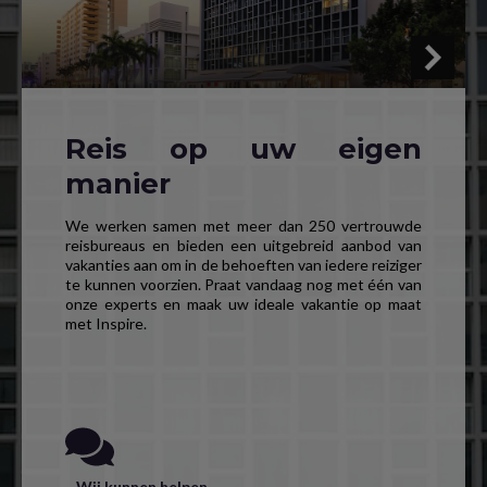
Reis op uw eigen
manier
We werken samen met meer dan 250 vertrouwde
reisbureaus en bieden een uitgebreid aanbod van
vakanties aan om in de behoeften van iedere reiziger
te kunnen voorzien. Praat vandaag nog met één van
onze experts en maak uw ideale vakantie op maat
met Inspire.
Wij kunnen helpen