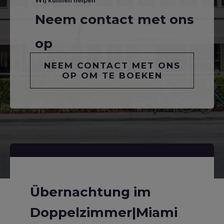
Neem contact met ons
op
NEEM CONTACT MET ONS
OP OM TE BOEKEN
Übernachtung im
Doppelzimmer|Miami