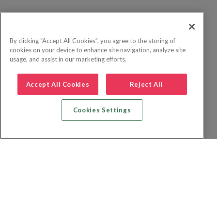
By clicking “Accept All Cookies”, you agree to the storing of
cookies on your device to enhance site navigation, analyze site
usage, and assist in our marketing efforts.
Accept All Cookies
Reject All
Cookies Settings