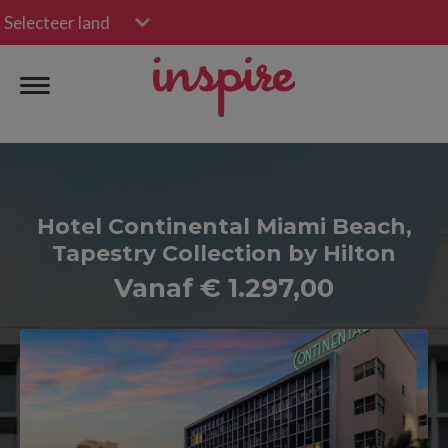
Selecteer land
Hotel Continental Miami Beach,
Tapestry Collection by Hilton
Vanaf € 1.297,00