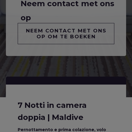
Neem contact met ons
op
NEEM CONTACT MET ONS
OP OM TE BOEKEN
7 Notti in camera
doppia | Maldive
Pernottamento e prima colazione, volo