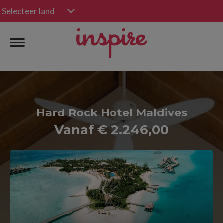
Selecteer land
Hard Rock Hotel Maldives
Vanaf € 2.246,00