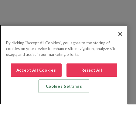
By clicking “Accept All Cookies”, you agree to the storing of
cookies on your device to enhance site navigation, analyze site
usage, and assist in our marketing efforts.
Accept All Cookies
Reject All
Cookies Settings