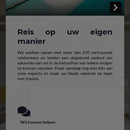
Reis op uw eigen
manier
We werken samen met meer dan 250 vertrouwde
reisbureaus en bieden een uitgebreid aanbod van
vakanties aan om in de behoeften van iedere reiziger
te kunnen voorzien. Praat vandaag nog met één van
onze experts en maak uw ideale vakantie op maat
met Inspire.
Wij kunnen helpen