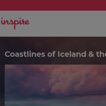
Coastlines of Iceland & t